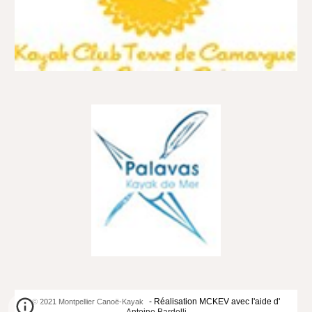
- Réalisation MCKEV avec l'aide d'
© 2021
Montpellier Canoë-Kayak