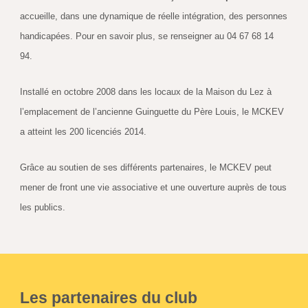
accueille, dans une dynamique de réelle intégration, des personnes 
handicapées. Pour en savoir plus, se renseigner au 04 67 68 14 
94.
Installé en octobre 2008 dans les locaux de la Maison du Lez à 
l’emplacement de l’ancienne Guinguette du Père Louis, le MCKEV 
a atteint les 200 licenciés 2014.
Grâce au soutien de ses différents partenaires, le MCKEV peut 
mener de front une vie associative et une ouverture auprès de tous 
les publics.
Les partenaires du club