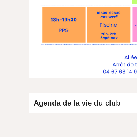
Agenda de la vie du club