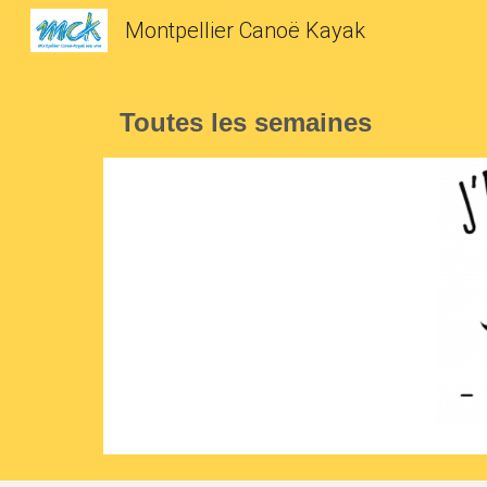
Montpellier Canoë Kayak
Sk
Toutes les semaines